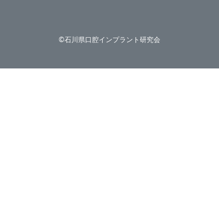
©石川県口腔インプラント研究会