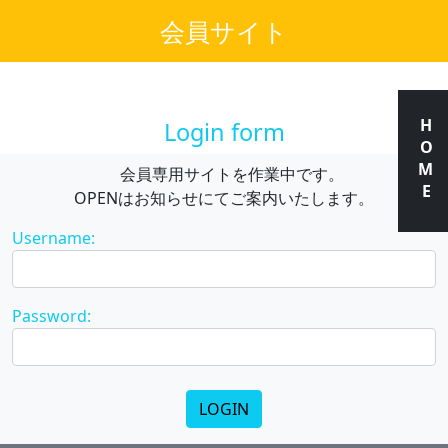
会員サイト
HOME
Login form
会員専用サイトを作業中です。
OPENはお知らせにてご案内いたします。
Username:
Password: